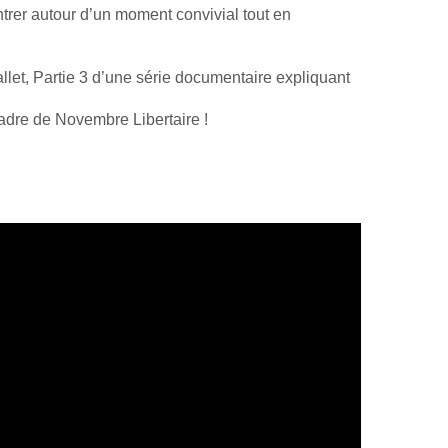
rer autour d’un moment convivial tout en
llet, Partie 3 d’une série documentaire expliquant
adre de Novembre Libertaire !