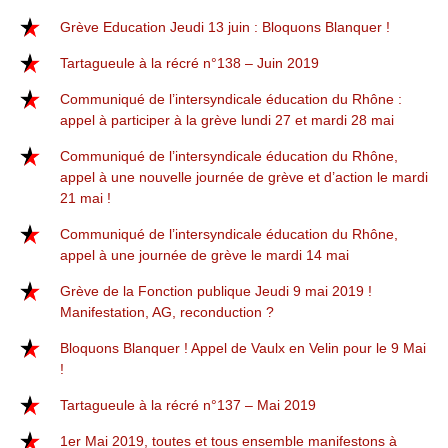
Grève Education Jeudi 13 juin : Bloquons Blanquer !
Tartagueule à la récré n°138 – Juin 2019
Communiqué de l’intersyndicale éducation du Rhône :
appel à participer à la grève lundi 27 et mardi 28 mai
Communiqué de l’intersyndicale éducation du Rhône,
appel à une nouvelle journée de grève et d’action le mardi
21 mai !
Communiqué de l’intersyndicale éducation du Rhône,
appel à une journée de grève le mardi 14 mai
Grève de la Fonction publique Jeudi 9 mai 2019 !
Manifestation, AG, reconduction ?
Bloquons Blanquer ! Appel de Vaulx en Velin pour le 9 Mai
!
Tartagueule à la récré n°137 – Mai 2019
1er Mai 2019, toutes et tous ensemble manifestons à