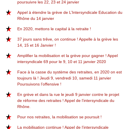
poursuivre les 22, 23 et 24 janvier
Appel à étendre la grève de L’Intersyndicale Education du
Rhône du 14 janvier
En 2020, mettons le capital à la retraite !
37 jours sans trêve, on continue ! Appelle à la grève les
14, 15 et 16 Janvier !
Amplifier la mobilisation et la grève pour gagner ! Appel
intersyndicale 69 pour le 9, 10 et 11 janvier 2020
Face à la casse du système des retraites, en 2020 on est
toujours là ! Jeudi 9, vendredi 10, samedi 11 janvier
Poursuivons l’offensive !
En grève et dans la rue le jeudi 9 janvier contre le projet
de réforme des retraites ! Appel de l’intersyndicale du
Rhône.
Pour nos retraites, la mobilisation se poursuit !
La mobilisation continue ! Appel de l’intersyndicale