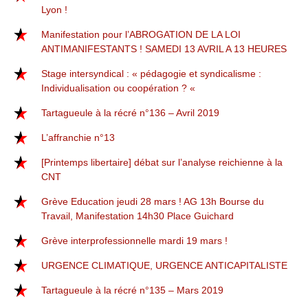
Lyon !
Manifestation pour l’ABROGATION DE LA LOI
ANTIMANIFESTANTS ! SAMEDI 13 AVRIL A 13 HEURES
Stage intersyndical : « pédagogie et syndicalisme :
Individualisation ou coopération ? «
Tartagueule à la récré n°136 – Avril 2019
L’affranchie n°13
[Printemps libertaire] débat sur l’analyse reichienne à la
CNT
Grève Education jeudi 28 mars ! AG 13h Bourse du
Travail, Manifestation 14h30 Place Guichard
Grève interprofessionnelle mardi 19 mars !
URGENCE CLIMATIQUE, URGENCE ANTICAPITALISTE
Tartagueule à la récré n°135 – Mars 2019