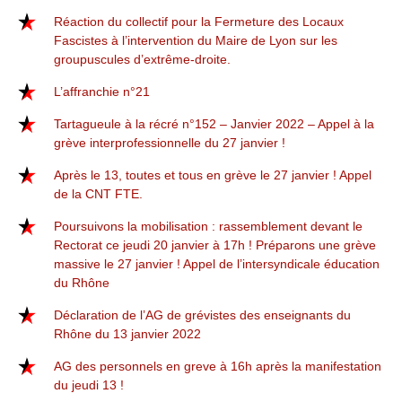
Réaction du collectif pour la Fermeture des Locaux
Fascistes à l’intervention du Maire de Lyon sur les
groupuscules d’extrême-droite.
L’affranchie n°21
Tartagueule à la récré n°152 – Janvier 2022 – Appel à la
grève interprofessionnelle du 27 janvier !
Après le 13, toutes et tous en grève le 27 janvier ! Appel
de la CNT FTE.
Poursuivons la mobilisation : rassemblement devant le
Rectorat ce jeudi 20 janvier à 17h ! Préparons une grève
massive le 27 janvier ! Appel de l’intersyndicale éducation
du Rhône
Déclaration de l’AG de grévistes des enseignants du
Rhône du 13 janvier 2022
AG des personnels en greve à 16h après la manifestation
du jeudi 13 !