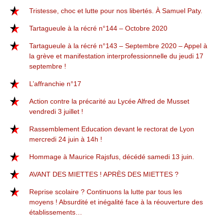
Tristesse, choc et lutte pour nos libertés. À Samuel Paty.
Tartagueule à la récré n°144 – Octobre 2020
Tartagueule à la récré n°143 – Septembre 2020 – Appel à
la grève et manifestation interprofessionnelle du jeudi 17
septembre !
L’affranchie n°17
Action contre la précarité au Lycée Alfred de Musset
vendredi 3 juillet !
Rassemblement Education devant le rectorat de Lyon
mercredi 24 juin à 14h !
Hommage à Maurice Rajsfus, décédé samedi 13 juin.
AVANT DES MIETTES ! APRÈS DES MIETTES ?
Reprise scolaire ? Continuons la lutte par tous les
moyens ! Absurdité et inégalité face à la réouverture des
établissements…