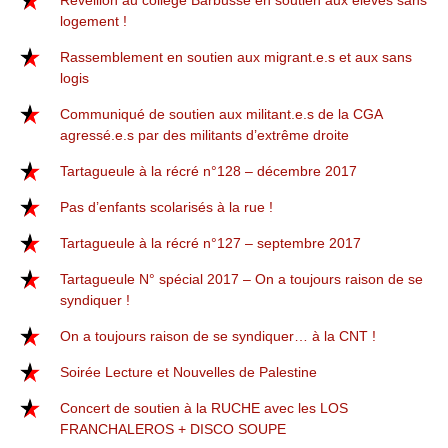
Réveillon au collège Barbusse en soutien aux élèves sans
logement !
Rassemblement en soutien aux migrant.e.s et aux sans
logis
Communiqué de soutien aux militant.e.s de la CGA
agressé.e.s par des militants d’extrême droite
Tartagueule à la récré n°128 – décembre 2017
Pas d’enfants scolarisés à la rue !
Tartagueule à la récré n°127 – septembre 2017
Tartagueule N° spécial 2017 – On a toujours raison de se
syndiquer !
On a toujours raison de se syndiquer… à la CNT !
Soirée Lecture et Nouvelles de Palestine
Concert de soutien à la RUCHE avec les LOS
FRANCHALEROS + DISCO SOUPE