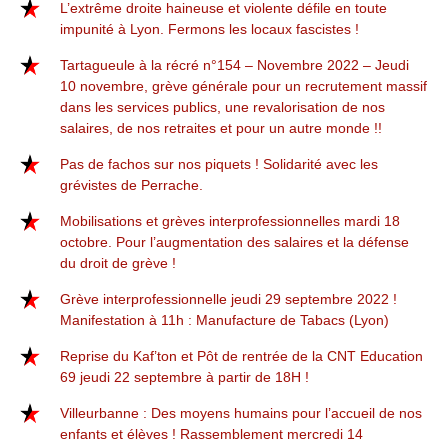
L’extrême droite haineuse et violente défile en toute
impunité à Lyon. Fermons les locaux fascistes !
Tartagueule à la récré n°154 – Novembre 2022 – Jeudi
10 novembre, grève générale pour un recrutement massif
dans les services publics, une revalorisation de nos
salaires, de nos retraites et pour un autre monde !!
Pas de fachos sur nos piquets ! Solidarité avec les
grévistes de Perrache.
Mobilisations et grèves interprofessionnelles mardi 18
octobre. Pour l’augmentation des salaires et la défense
du droit de grève !
Grève interprofessionnelle jeudi 29 septembre 2022 !
Manifestation à 11h : Manufacture de Tabacs (Lyon)
Reprise du Kaf’ton et Pôt de rentrée de la CNT Education
69 jeudi 22 septembre à partir de 18H !
Villeurbanne : Des moyens humains pour l’accueil de nos
enfants et élèves ! Rassemblement mercredi 14