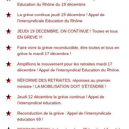
Education du Rhône du 19 décembre
La grève continue jeudi 19 décembre ! Appel de
l’intersyndicale Education du Rhône
JEUDI 19 DECEMBRE, ON CONTINUE ! Toutes et tous
EN GREVE !!!
Faire vivre la grève reconductible, être toutes et tous en
grève le mardi 17 décembre !
Amplifions le mouvement pour les retraites mardi 17
décembre ! Appel de l’intersyndical Education du Rhône.
RÉFORME DES RETRAITES, réponses au premier
ministre ! LA MOBILISATION DOIT S’ÉTENDRE !
Jeudi 12 décembre la grève continue ! Appel de
l’intersyndical éducation.
Reconduction de la grève : Appel de l’intersyndicale
éducation 69 !