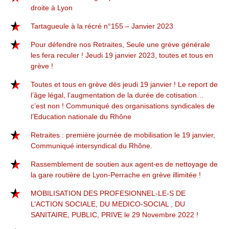
droite à Lyon
Tartagueule à la récré n°155 – Janvier 2023
Pour défendre nos Retraites, Seule une grève générale
les fera reculer ! Jeudi 19 janvier 2023, toutes et tous en
grève !
Toutes et tous en grève dès jeudi 19 janvier ! Le report de
l’âge légal, l’augmentation de la durée de cotisation…
c’est non ! Communiqué des organisations syndicales de
l’Education nationale du Rhône
Retraites : première journée de mobilisation le 19 janvier,
Communiqué intersyndical du Rhône.
Rassemblement de soutien aux agent‧es de nettoyage de
la gare routière de Lyon-Perrache en grève illimitée !
MOBILISATION DES PROFESIONNEL-LE-S DE
L’ACTION SOCIALE, DU MEDICO-SOCIAL , DU
SANITAIRE, PUBLIC, PRIVE le 29 Novembre 2022 !