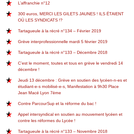
L’affranchie n°12
300 euros, MERCI LES GILETS JAUNES ! ILS ÉTAIENT
OÙ LES SYNDICATS !?
Tartagueule à la récré n°134 – Février 2019
Grève interprofessionnelle mardi 5 février 2019
Tartagueule à la récré n°133 – Décembre 2018
C’est le moment, toutes et tous en grève le vendredi 14
décembre !
Jeudi 13 décembre : Grève en soutien des lycéen-n-es et
étudiant-e-s mobilisé-e-s, Manifestation à 9h30 Place
Jean Macé Lyon 7ème
Contre ParcourSup et la réforme du bac !
Appel intersyndical en soutien au mouvement lycéen et
contre les réformes du Lycée !
Tartagueule à la récré n°133 – Novembre 2018