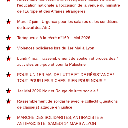
l’éducation nationale à l’occasion de la venue du ministre
de l’Europe et des Affaires étrangères
Mardi 2 juin : Urgence pour les salaires et les conditions
de travail des AED !
Tartagueule à la récré n°169 – Mai 2026
Violences policières lors du 1er Mai à Lyon
Lundi 4 mai : rassemblement de soutien et procès des 4
activistes anti-pub et pour la Palestine
POUR UN 1ER MAI DE LUTTE ET DE RÉSISTANCE !
TOUT POUR LES RICHES, RIEN POUR NOUS ?
1er Mai 2026 Noir et Rouge de lutte sociale !
Rassemblement de solidarité avec le collectif Questions
de classe(s) attaqué en justice
MARCHE DES SOLIDARITES, ANTIRACISTE &
ANTIFASCISTE, SAMEDI 14 MARS A LYON