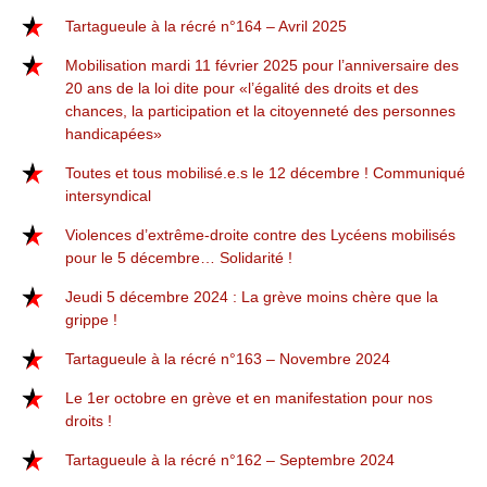
Tartagueule à la récré n°164 – Avril 2025
Mobilisation mardi 11 février 2025 pour l’anniversaire des
20 ans de la loi dite pour «l’égalité des droits et des
chances, la participation et la citoyenneté des personnes
handicapées»
Toutes et tous mobilisé.e.s le 12 décembre ! Communiqué
intersyndical
Violences d’extrême-droite contre des Lycéens mobilisés
pour le 5 décembre… Solidarité !
Jeudi 5 décembre 2024 : La grève moins chère que la
grippe !
Tartagueule à la récré n°163 – Novembre 2024
Le 1er octobre en grève et en manifestation pour nos
droits !
Tartagueule à la récré n°162 – Septembre 2024