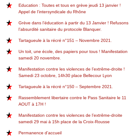
Education : Toutes et tous en grève jeudi 13 janvier !
Appel de l’intersyndicale du Rhône
Grève dans l’éducation à partir du 13 Janvier ! Refusons
l’absurdité sanitaire du protocole Blanquer.
Tartagueule à la récré n°151 – Novembre 2021.
Un toit, une école, des papiers pour tous ! Manifestation
samedi 20 novembre.
Manifestation contre les violences de l’extrême-droite !
Samedi 23 octobre, 14h30 place Bellecour Lyon
Tartagueule à la récré n°150 – Septembre 2021.
Rassemblement libertaire contre le Pass Sanitaire le 11
AOUT à 17H !
Manifestation contre les violences de l’extrême-droite
samedi 29 mai à 15h place de la Croix-Rousse
Permanence d’accueil