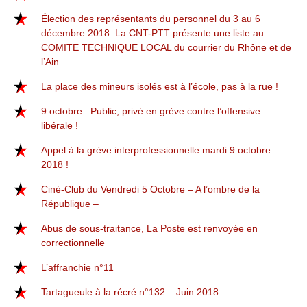
Élection des représentants du personnel du 3 au 6
décembre 2018. La CNT-PTT présente une liste au
COMITE TECHNIQUE LOCAL du courrier du Rhône et de
l’Ain
La place des mineurs isolés est à l’école, pas à la rue !
9 octobre : Public, privé en grève contre l’offensive
libérale !
Appel à la grève interprofessionnelle mardi 9 octobre
2018 !
Ciné-Club du Vendredi 5 Octobre – A l’ombre de la
République –
Abus de sous-traitance, La Poste est renvoyée en
correctionnelle
L’affranchie n°11
Tartagueule à la récré n°132 – Juin 2018