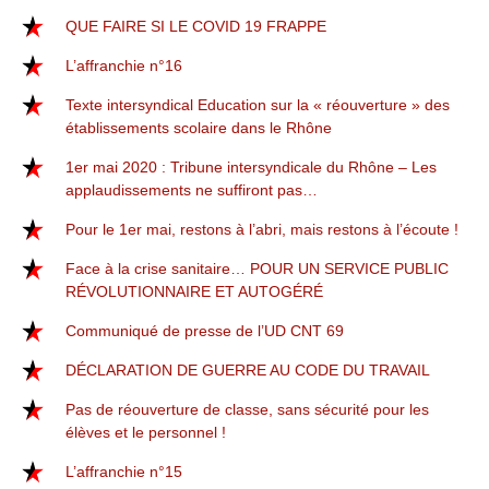
QUE FAIRE SI LE COVID 19 FRAPPE
L’affranchie n°16
Texte intersyndical Education sur la « réouverture » des
établissements scolaire dans le Rhône
1er mai 2020 : Tribune intersyndicale du Rhône – Les
applaudissements ne suffiront pas…
Pour le 1er mai, restons à l’abri, mais restons à l’écoute !
Face à la crise sanitaire… POUR UN SERVICE PUBLIC
RÉVOLUTIONNAIRE ET AUTOGÉRÉ
Communiqué de presse de l’UD CNT 69
DÉCLARATION DE GUERRE AU CODE DU TRAVAIL
Pas de réouverture de classe, sans sécurité pour les
élèves et le personnel !
L’affranchie n°15