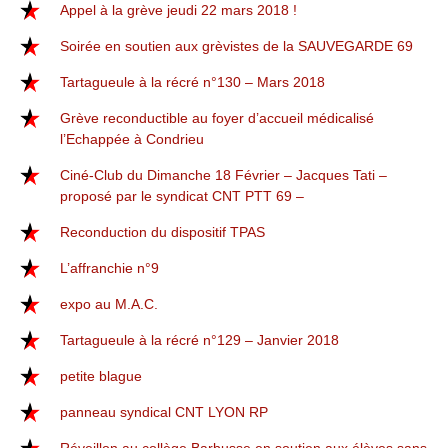
Appel à la grève jeudi 22 mars 2018 !
Soirée en soutien aux grèvistes de la SAUVEGARDE 69
Tartagueule à la récré n°130 – Mars 2018
Grève reconductible au foyer d’accueil médicalisé
l’Echappée à Condrieu
Ciné-Club du Dimanche 18 Février – Jacques Tati –
proposé par le syndicat CNT PTT 69 –
Reconduction du dispositif TPAS
L’affranchie n°9
expo au M.A.C.
Tartagueule à la récré n°129 – Janvier 2018
petite blague
panneau syndical CNT LYON RP