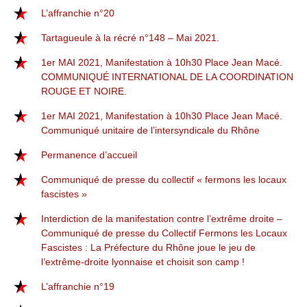
L’affranchie n°20
Tartagueule à la récré n°148 – Mai 2021.
1er MAI 2021, Manifestation à 10h30 Place Jean Macé.
COMMUNIQUÉ INTERNATIONAL DE LA COORDINATION
ROUGE ET NOIRE.
1er MAI 2021, Manifestation à 10h30 Place Jean Macé.
Communiqué unitaire de l’intersyndicale du Rhône
Permanence d’accueil
Communiqué de presse du collectif « fermons les locaux
fascistes »
Interdiction de la manifestation contre l’extrême droite –
Communiqué de presse du Collectif Fermons les Locaux
Fascistes : La Préfecture du Rhône joue le jeu de
l’extrême-droite lyonnaise et choisit son camp !
L’affranchie n°19