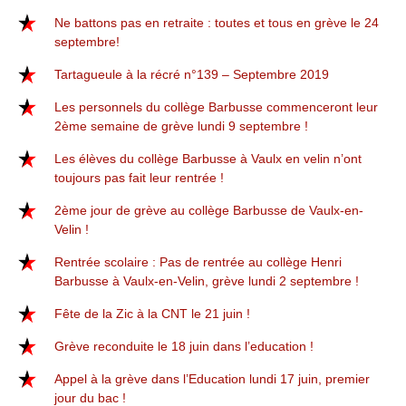
Ne battons pas en retraite : toutes et tous en grève le 24
septembre!
Tartagueule à la récré n°139 – Septembre 2019
Les personnels du collège Barbusse commenceront leur
2ème semaine de grève lundi 9 septembre !
Les élèves du collège Barbusse à Vaulx en velin n’ont
toujours pas fait leur rentrée !
2ème jour de grève au collège Barbusse de Vaulx-en-
Velin !
Rentrée scolaire : Pas de rentrée au collège Henri
Barbusse à Vaulx-en-Velin, grève lundi 2 septembre !
Fête de la Zic à la CNT le 21 juin !
Grève reconduite le 18 juin dans l’education !
Appel à la grève dans l’Education lundi 17 juin, premier
jour du bac !