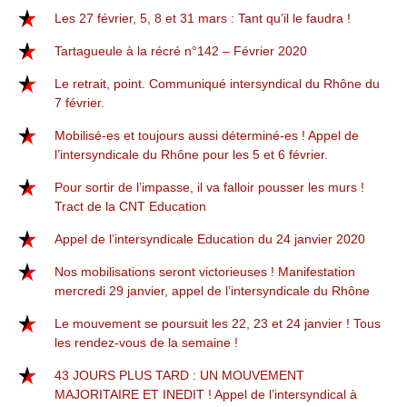
Les 27 février, 5, 8 et 31 mars : Tant qu’il le faudra !
Tartagueule à la récré n°142 – Février 2020
Le retrait, point. Communiqué intersyndical du Rhône du
7 février.
Mobilisé-es et toujours aussi déterminé-es ! Appel de
l’intersyndicale du Rhône pour les 5 et 6 février.
Pour sortir de l’impasse, il va falloir pousser les murs !
Tract de la CNT Education
Appel de l’intersyndicale Education du 24 janvier 2020
Nos mobilisations seront victorieuses ! Manifestation
mercredi 29 janvier, appel de l’intersyndicale du Rhône
Le mouvement se poursuit les 22, 23 et 24 janvier ! Tous
les rendez-vous de la semaine !
43 JOURS PLUS TARD : UN MOUVEMENT
MAJORITAIRE ET INEDIT ! Appel de l’intersyndical à