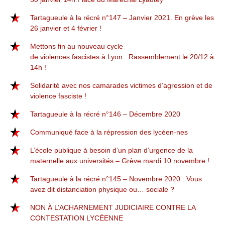
Tartagueule à la récré n°147 – Janvier 2021. En grève les
26 janvier et 4 février !
Mettons fin au nouveau cycle
de violences fascistes à Lyon : Rassemblement le 20/12 à
14h !
Solidarité avec nos camarades victimes d’agression et de
violence fasciste !
Tartagueule à la récré n°146 – Décembre 2020
Communiqué face à la répression des lycéen-nes
L’école publique à besoin d’un plan d’urgence de la
maternelle aux universités – Grève mardi 10 novembre !
Tartagueule à la récré n°145 – Novembre 2020 : Vous
avez dit distanciation physique ou… sociale ?
NON À L’ACHARNEMENT JUDICIAIRE CONTRE LA
CONTESTATION LYCÉENNE