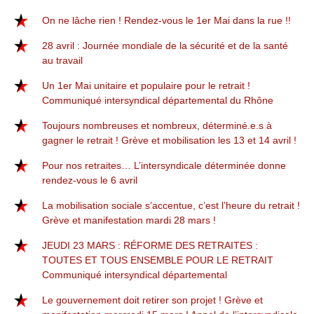
On ne lâche rien ! Rendez-vous le 1er Mai dans la rue !!
28 avril : Journée mondiale de la sécurité et de la santé
au travail
Un 1er Mai unitaire et populaire pour le retrait !
Communiqué intersyndical départemental du Rhône
Toujours nombreuses et nombreux, déterminé.e.s à
gagner le retrait ! Grève et mobilisation les 13 et 14 avril !
Pour nos retraites… L’intersyndicale déterminée donne
rendez-vous le 6 avril
La mobilisation sociale s’accentue, c’est l’heure du retrait !
Grève et manifestation mardi 28 mars !
JEUDI 23 MARS : RÉFORME DES RETRAITES :
TOUTES ET TOUS ENSEMBLE POUR LE RETRAIT
Communiqué intersyndical départemental
Le gouvernement doit retirer son projet ! Grève et