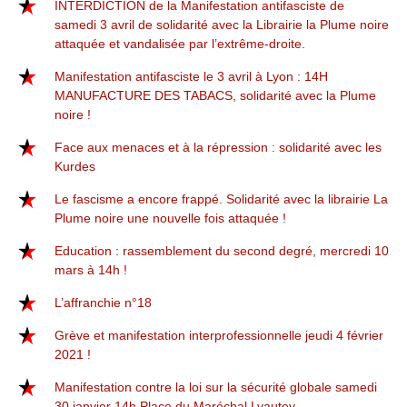
INTERDICTION de la Manifestation antifasciste de
samedi 3 avril de solidarité avec la Librairie la Plume noire
attaquée et vandalisée par l’extrême-droite.
Manifestation antifasciste le 3 avril à Lyon : 14H
MANUFACTURE DES TABACS, solidarité avec la Plume
noire !
Face aux menaces et à la répression : solidarité avec les
Kurdes
Le fascisme a encore frappé. Solidarité avec la librairie La
Plume noire une nouvelle fois attaquée !
Education : rassemblement du second degré, mercredi 10
mars à 14h !
L’affranchie n°18
Grève et manifestation interprofessionnelle jeudi 4 février
2021 !
Manifestation contre la loi sur la sécurité globale samedi
30 janvier 14h Place du Maréchal Lyautey