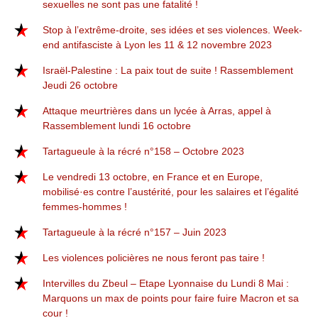
sexuelles ne sont pas une fatalité !
Stop à l’extrême-droite, ses idées et ses violences. Week-
end antifasciste à Lyon les 11 & 12 novembre 2023
Israël-Palestine : La paix tout de suite ! Rassemblement
Jeudi 26 octobre
Attaque meurtrières dans un lycée à Arras, appel à
Rassemblement lundi 16 octobre
Tartagueule à la récré n°158 – Octobre 2023
Le vendredi 13 octobre, en France et en Europe,
mobilisé·es contre l’austérité, pour les salaires et l’égalité
femmes-hommes !
Tartagueule à la récré n°157 – Juin 2023
Les violences policières ne nous feront pas taire !
Intervilles du Zbeul – Etape Lyonnaise du Lundi 8 Mai :
Marquons un max de points pour faire fuire Macron et sa
cour !