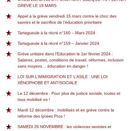
GREVE LE 19 MARS
Appel à la grève vendredi 15 mars contre le choc des
savoirs et le sacrifice de l’éducation prioritaire
Tartagueule à la récré n°160 – Mars 2024
Tartagueule à la récré n°159 – Janvier 2024
Grève unitaire dans l’Education le 1er février 2024 :
Salaires, postes, conditions de travail, réformes, inclusion
sans moyens… éducation en danger !
LOI SUR L’IMMIGRATION ET L’ASILE : UNE LOI
XÉNOPHOBE ET ANTISOCIALE
Le 12 décembre : Pour plus de justice sociale, toutes et
tous mobilisé·es !
Mardi 12 décembre : mobilisés et en grève contre la
réforme des lycées Pros !
SAMEDI 25 NOVEMBRE : les violences sexistes et