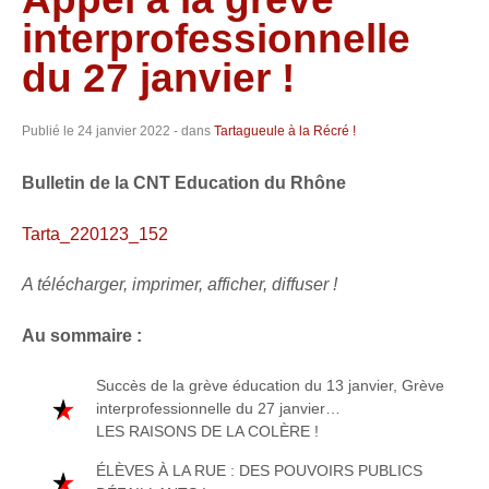
interprofessionnelle
du 27 janvier !
Publié le
24 janvier 2022
- dans
Tartagueule à la Récré !
Bulletin de la CNT Education du Rhône
Tarta_220123_152
A télécharger, imprimer, afficher, diffuser !
Au sommaire :
Succès de la grève éducation du 13 janvier, Grève
interprofessionnelle du 27 janvier…
LES RAISONS DE LA COLÈRE !
ÉLÈVES À LA RUE : DES POUVOIRS PUBLICS