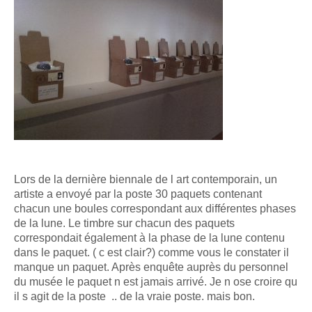
Lors de la dernière biennale de l art contemporain, un
artiste a envoyé par la poste 30 paquets contenant
chacun une boules correspondant aux différentes phases
de la lune. Le timbre sur chacun des paquets
correspondait également à la phase de la lune contenu
dans le paquet. ( c est clair?) comme vous le constater il
manque un paquet. Après enquête auprès du personnel
du musée le paquet n est jamais arrivé. Je n ose croire qu
il s agit de la poste .. de la vraie poste. mais bon.