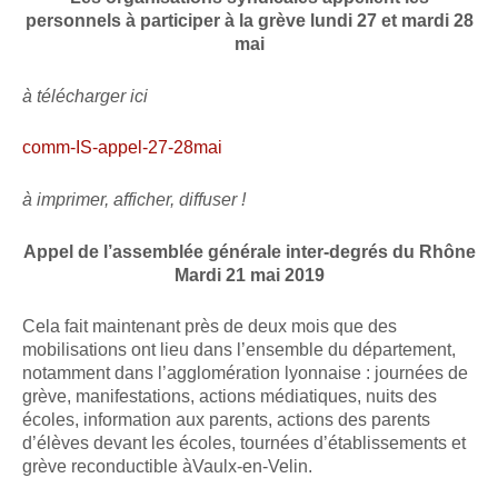
personnels à participer à la grève lundi 27 et mardi 28
mai
à télécharger ici
comm-IS-appel-27-28mai
à imprimer, afficher, diffuser !
Appel de l’assemblée générale inter-degrés du Rhône
Mardi 21 mai 2019
Cela fait maintenant près de deux mois que des
mobilisations ont lieu dans l’ensemble du département,
notamment dans l’agglomération lyonnaise : journées de
grève, manifestations, actions médiatiques, nuits des
écoles, information aux parents, actions des parents
d’élèves devant les écoles, tournées d’établissements et
grève reconductible àVaulx-en-Velin.