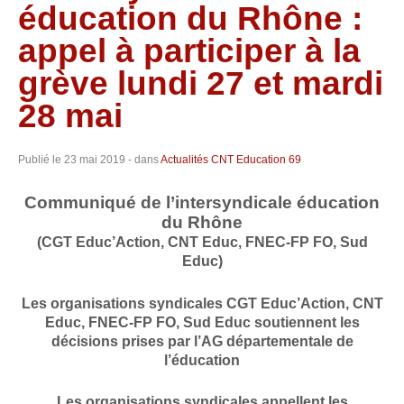
éducation du Rhône :
appel à participer à la
grève lundi 27 et mardi
28 mai
Publié le
23 mai 2019
- dans
Actualités CNT Education 69
Communiqué de l’intersyndicale éducation
du Rhône
(CGT Educ’Action, CNT Educ, FNEC-FP FO, Sud
Educ)
Les organisations syndicales CGT Educ’Action, CNT
Educ, FNEC-FP FO, Sud Educ soutiennent les
décisions prises par l’AG départementale de
l’éducation
Les organisations syndicales appellent les