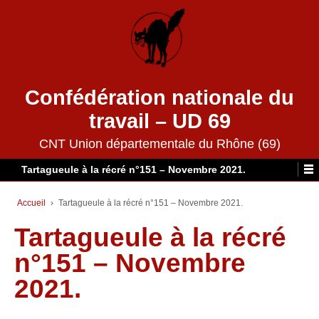
Confédération nationale du
travail – UD 69
CNT Union départementale du Rhône (69)
Tartagueule à la récré n°151 – Novembre 2021.
Accueil
›
Tartagueule à la récré n°151 – Novembre 2021.
Tartagueule à la récré
n°151 – Novembre
2021.