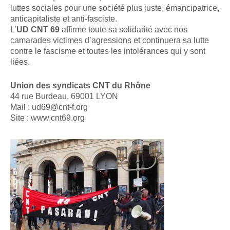
luttes sociales pour une société plus juste, émancipatrice,
anticapitaliste et anti-fasciste.
L’
UD CNT 69
affirme toute sa solidarité avec nos
camarades victimes d’agressions et continuera sa lutte
contre le fascisme et toutes les intolérances qui y sont
liées.
Union des syndicats CNT du Rhône
44 rue Burdeau, 69001 LYON
Mail : ud69@cnt-f.org
Site : www.cnt69.org