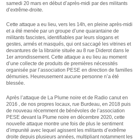
samedi 20 mars en début d’après-midi par des militants
d’extrême-droite.
Cette attaque a eu lieu, vers les 14h, en pleine après-midi
et a été menée par un groupe d’une quarantaine de
militants fascistes, identifiables par leurs slogans et
gestes, armés et masqués, qui ont saccagé les vitrines et
devantures de la librairie située au 8 rue Diderot dans le
1er arrondissement. Cette attaque a eu lieu au moment
d’une collecte de produits de premières nécessités
organisée par l’association PESE en direction de familles
démunies. Heureusement aucune personne n’a été
blessée.
Après l’attaque de La Plume noire et de Radio canut en
2016 , de nos propres locaux, rue Burdeau, en 2018 puis
de nouveau récemment de bénévoles de l’association
PESE devant la Plume noire en décembre 2020, cette
nouvelle attaque montre une fois de plus le sentiment
d’impunité avec lequel agissent les militants d’extrême
droite depuis plusieurs années, multipliant notamment les