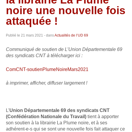
noire une nouvelle fois
attaquée !
Publié le
21 mars 2021
- dans
Actualités de l’UD 69
Communiqué de soutien de L’Union Départementale 69
des syndicats CNT à télécharger ici :
ComCNT-soutienPlumeNoireMars2021
à imprimer, afficher, diffuser largement !
L’
Union Départementale 69 des syndicats CNT
(Confédération Nationale du Travail)
tient à apporter
son soutien à la librairie La Plume noire, et à ses
adhérent-e-s qui se sont une nouvelle fois fait attaquer ce