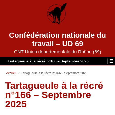
Confédération nationale du
travail – UD 69
CNT Union départementale du Rhône (69)
Tartagueule à la récré n°166 – Septembre 2025
Accueil
›
Tartagueule à la récré n°166 – Septembre 2025
Tartagueule à la récré
n°166 – Septembre
2025