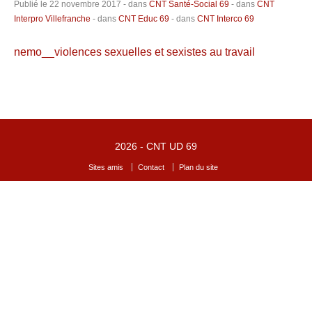
Publié le
22 novembre 2017
- dans
CNT Santé-Social 69
- dans
CNT
Interpro Villefranche
- dans
CNT Educ 69
- dans
CNT Interco 69
nemo__violences sexuelles et sexistes au travail
2026 -
CNT UD 69
Sites amis
Contact
Plan du site