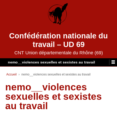
Confédération nationale du
travail – UD 69
CNT Union départementale du Rhône (69)
nemo__violences sexuelles et sexistes au travail
Accueil
›
nemo__violences sexuelles et sexistes au travail
nemo__violences
sexuelles et sexistes
au travail