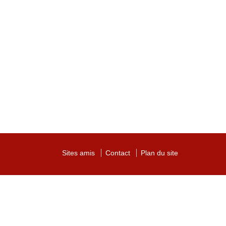
Sites amis
Contact
Plan du site