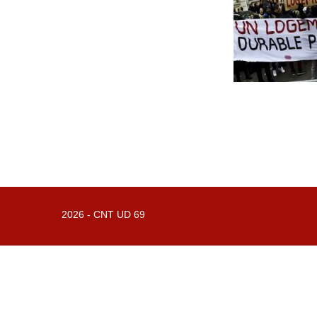
2026 -
CNT UD 69