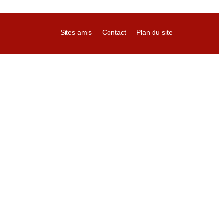
Sites amis
Contact
Plan du site