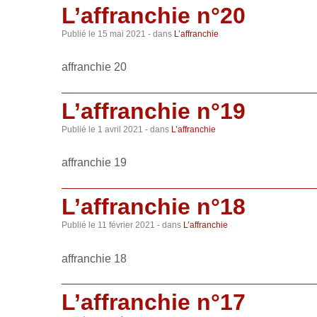
L’affranchie n°20
Publié le
15 mai 2021
- dans
L’affranchie
affranchie 20
L’affranchie n°19
Publié le
1 avril 2021
- dans
L’affranchie
affranchie 19
L’affranchie n°18
Publié le
11 février 2021
- dans
L’affranchie
affranchie 18
L’affranchie n°17