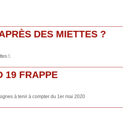
 APRÈS DES MIETTES ?
es !.
D 19 FRAPPE
ignes à tenir à compter du 1er mai 2020