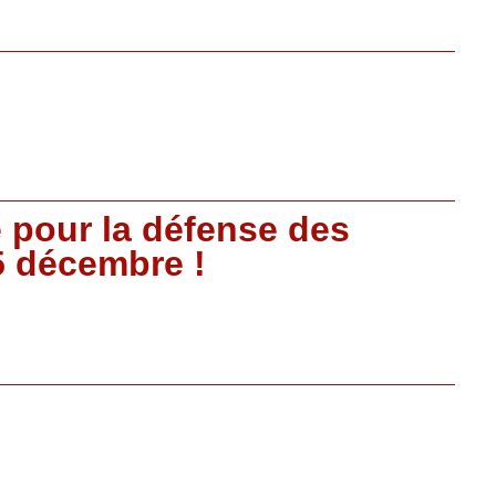
e pour la défense des
5 décembre !