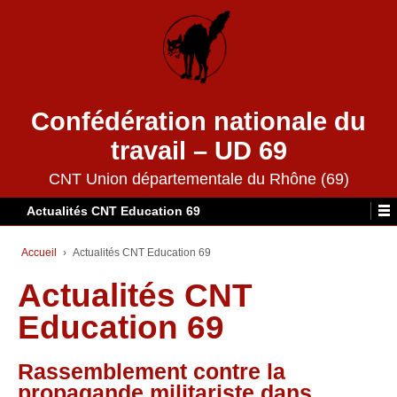
Confédération nationale du
travail – UD 69
CNT Union départementale du Rhône (69)
Actualités CNT Education 69
Accueil
›
Actualités CNT Education 69
Actualités CNT
Education 69
Rassemblement contre la
propagande militariste dans