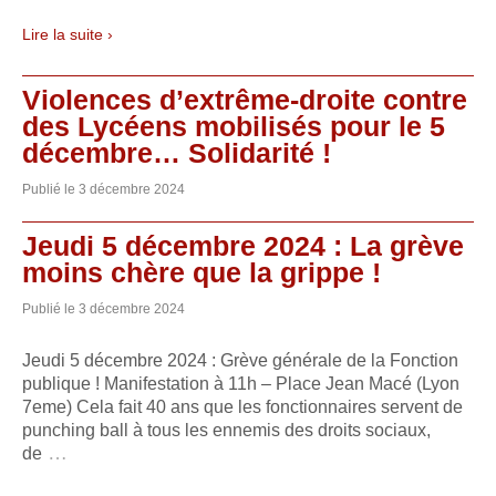
Lire la suite ›
Violences d’extrême-droite contre
des Lycéens mobilisés pour le 5
décembre… Solidarité !
Publié le
3 décembre 2024
Jeudi 5 décembre 2024 : La grève
moins chère que la grippe !
Publié le
3 décembre 2024
Jeudi 5 décembre 2024 : Grève générale de la Fonction
publique ! Manifestation à 11h – Place Jean Macé (Lyon
7eme) Cela fait 40 ans que les fonctionnaires servent de
punching ball à tous les ennemis des droits sociaux,
…
de