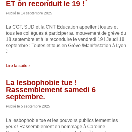
ET on reconduit le 19 !
Publié le
14 septembre 2025
La CGT, SUD et la CNT Education appellent toutes et
tous les collègues à participer au mouvement de grève du
18 septembre et à le reconduire le vendredi 19 ! Jeudi 18
septembre : Toutes et tous en Grève !Manifestation à Lyon
…
à
Lire la suite ›
La lesbophobie tue !
Rassemblement samedi 6
septembre.
Publié le
5 septembre 2025
La lesbophobie tue et les pouvoirs publics ferment les
yeux ! Rassemblement en hommage à Caroline