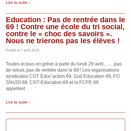
Lire la suite ›
Education : Pas de rentrée dans le
69 ! Contre une école du tri social,
contre le « choc des savoirs ».
Nous ne trierons pas les élèves !
Publié le
7 avril 2024
Toutes et tous en grève à partir du lundi 29 avril…… pas
de retrait, pas de rentrée dans le 69 ! Les organisations
syndicales CGT Educ’action 69, Sud Education 69, FO
SNUDI 69, CNT-Education 69 et la FCPE 69
…
appellent
Lire la suite ›