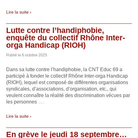
Lire la suite ›
Lutte contre l’handiphobie,
enquête du collectif Rhône Inter-
orga Handicap (RIOH)
Publié le
6 octobre 2025
Dans sa lutte contre l’handiphobie, la CNT Educ 69 a
participé à fonder le collectif Rhône Inter-orga Handicap
(RIOH), lequel est composé de différentes organisations
syndicales, d’associations, d’organisation, etc., qui
veulent connaître la réalité des discrimination vécues par
…
les personnes
Lire la suite ›
En grève le jeudi 18 septembre…