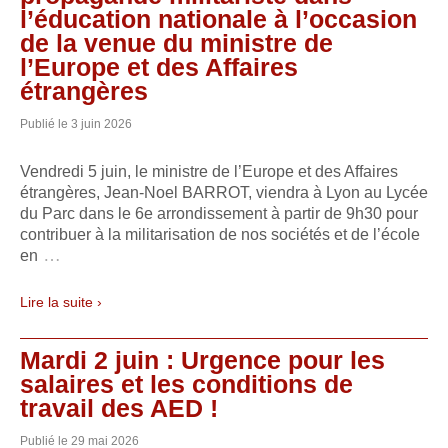
l’éducation nationale à l’occasion
de la venue du ministre de
l’Europe et des Affaires
étrangères
Publié le
3 juin 2026
Vendredi 5 juin, le ministre de l’Europe et des Affaires
étrangères, Jean-Noel BARROT, viendra à Lyon au Lycée
du Parc dans le 6e arrondissement à partir de 9h30 pour
contribuer à la militarisation de nos sociétés et de l’école
…
en
Lire la suite ›
Mardi 2 juin : Urgence pour les
salaires et les conditions de
travail des AED !
Publié le
29 mai 2026