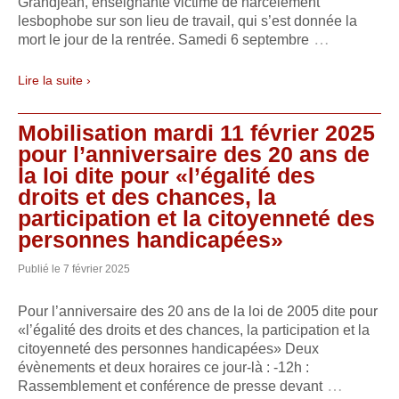
Grandjean, enseignante victime de harcèlement
lesbophobe sur son lieu de travail, qui s’est donnée la
…
mort le jour de la rentrée. Samedi 6 septembre
Lire la suite ›
Mobilisation mardi 11 février 2025
pour l’anniversaire des 20 ans de
la loi dite pour «l’égalité des
droits et des chances, la
participation et la citoyenneté des
personnes handicapées»
Publié le
7 février 2025
Pour l’anniversaire des 20 ans de la loi de 2005 dite pour
«l’égalité des droits et des chances, la participation et la
citoyenneté des personnes handicapées» Deux
évènements et deux horaires ce jour-là : -12h :
…
Rassemblement et conférence de presse devant