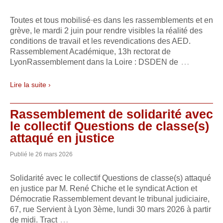
Toutes et tous mobilisé·es dans les rassemblements et en
grève, le mardi 2 juin pour rendre visibles la réalité des
conditions de travail et les revendications des AED.
Rassemblement Académique, 13h rectorat de
…
LyonRassemblement dans la Loire : DSDEN de
Lire la suite ›
Rassemblement de solidarité avec
le collectif Questions de classe(s)
attaqué en justice
Publié le
26 mars 2026
Solidarité avec le collectif Questions de classe(s) attaqué
en justice par M. René Chiche et le syndicat Action et
Démocratie Rassemblement devant le tribunal judiciaire,
67, rue Servient à Lyon 3ème, lundi 30 mars 2026 à partir
…
de midi. Tract